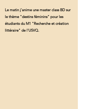
Le matin j'anime une master class BD sur
le thème "destins féminins" pour les
étudiants du M1 "Recherche et création
littéraire" de l'USVQ.