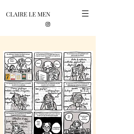
CLAIRE LE MEN